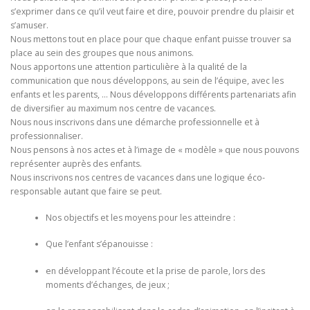
s’exprimer dans ce qu’il veut faire et dire, pouvoir prendre du plaisir et
s’amuser.
Nous mettons tout en place pour que chaque enfant puisse trouver sa
place au sein des groupes que nous animons.
Nous apportons une attention particulière à la qualité de la
communication que nous développons, au sein de l’équipe, avec les
enfants et les parents, … Nous développons différents partenariats afin
de diversifier au maximum nos centre de vacances.
Nous nous inscrivons dans une démarche professionnelle et à
professionnaliser.
Nous pensons à nos actes et à l’image de « modèle » que nous pouvons
représenter auprès des enfants.
Nous inscrivons nos centres de vacances dans une logique éco-
responsable autant que faire se peut.
Nos objectifs et les moyens pour les atteindre :
Que l’enfant s’épanouisse :
en développant l’écoute et la prise de parole, lors des
moments d’échanges, de jeux ;