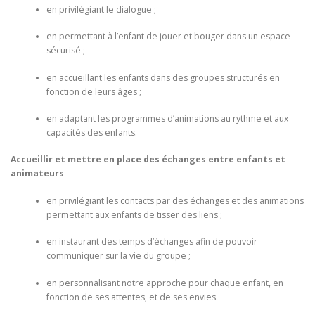
en privilégiant le dialogue ;
en permettant à l’enfant de jouer et bouger dans un espace
sécurisé ;
en accueillant les enfants dans des groupes structurés en
fonction de leurs âges ;
en adaptant les programmes d’animations au rythme et aux
capacités des enfants.
Accueillir et mettre en place des échanges entre enfants et
animateurs
en privilégiant les contacts par des échanges et des animations
permettant aux enfants de tisser des liens ;
en instaurant des temps d’échanges afin de pouvoir
communiquer sur la vie du groupe ;
en personnalisant notre approche pour chaque enfant, en
fonction de ses attentes, et de ses envies.