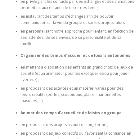
en privilégiant les contacts par des échanges et des animations
permettant aux enfants de tisser des liens ;
en instaurant des temps d’échanges afin de pouvoir
communiquer sur la vie du groupe et sur les projets futurs ;
en personnalisant notre approche pour l’enfant, en fonction de
ses attentes, de ses envies, de sa personnalité et de sa
famille.
Organiser des temps d’accueil et de loisirs autonomes
en mettant à disposition des enfants un grand choix de jeux de
société (et un animateur pour les expliquer et/ou pour jouer
avec eux) ;
en proposant des activités et un matériel variés pour des
loisirs créatifs (perles, scoubidous, plâtre, marionnettes,
masques, …).
Animer des temps d’accueil et de loisirs en groupe
en proposant des projets à court ou long terme ;
en proposant des jeux collectifs qui favorisent la confiance en