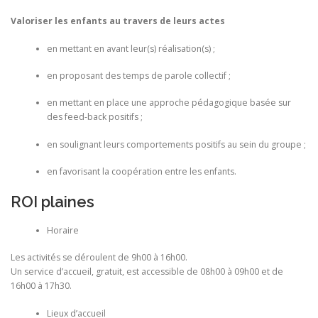
Valoriser les enfants au travers de leurs actes
en mettant en avant leur(s) réalisation(s) ;
en proposant des temps de parole collectif ;
en mettant en place une approche pédagogique basée sur
des feed-back positifs ;
en soulignant leurs comportements positifs au sein du groupe ;
en favorisant la coopération entre les enfants.
ROI plaines
Horaire
Les activités se déroulent de 9h00 à 16h00.
Un service d’accueil, gratuit, est accessible de 08h00 à 09h00 et de
16h00 à 17h30.
Lieux d’accueil