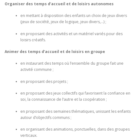
Organiser des temps d’accueil et de loisirs autonomes
en mettant à disposition des enfants un choix de jeux divers
(jeux de société, jeux de logique, jeux divers,…) ;
en proposant des activités et un matériel variés pour des
loisirs créatifs.
Animer des temps d’accueil et de loisirs en groupe
en instaurant des temps où l’ensemble du groupe fait une
activité commune ;
en proposant des projets ;
en proposant des jeux collectifs qui favorisent la confiance en
soi, la connaissance de l’autre et la coopération ;
en proposant des semaines thématiques, unissant les enfants
autour d’objectifs communs ;
en organisant des animations, ponctuelles, dans des groupes
verticaux.