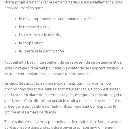
Notre projet éducatif avec les enfants s’articule essentiellement autour
des valeurs telles que :
le développement de l’autonomie de l’enfant,
le respect d’autrui,
l’ouverture sur le monde,
la coopération,
la liberté et la participation.
Tout enfant a besoin de souffler, de se reposer, de se détendre et de
jeter un regard différent pour mieux profiter de ses apprentissages. Le
secteur extrascolaire est un espace-temps pour cela.
Le choix des activités est laissé aux enfants parmi un éventail de
propositions des accueillant-es animateurs-trices. Ce choix est soutenu
par la mise en place de matériel (crayons, marqueurs, peintures…) et de
jeux divers. Cette liberté reconnait le droit à chacun de ne rien faire et
préserve le temps libre de l’enfant. Il est important de respecter le
rythme et les envies de chacun.
Toute sphère éducative a pour mission de rendre l’être humain acteur
et responsable dans une structure ouverte sur son environnement.