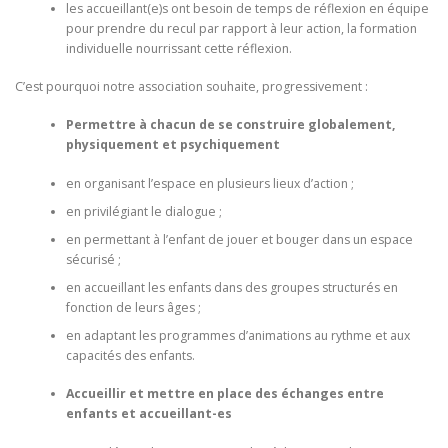
les accueillant(e)s ont besoin de temps de réflexion en équipe
pour prendre du recul par rapport à leur action, la formation
individuelle nourrissant cette réflexion.
C’est pourquoi notre association souhaite, progressivement :
Permettre à chacun de se construire globalement,
physiquement et psychiquement
en organisant l’espace en plusieurs lieux d’action ;
en privilégiant le dialogue ;
en permettant à l’enfant de jouer et bouger dans un espace
sécurisé ;
en accueillant les enfants dans des groupes structurés en
fonction de leurs âges ;
en adaptant les programmes d’animations au rythme et aux
capacités des enfants.
Accueillir et mettre en place des échanges entre
enfants et accueillant-es