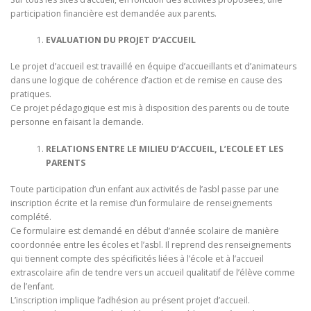
participation financière est demandée aux parents.
EVALUATION DU PROJET D’ACCUEIL
Le projet d’accueil est travaillé en équipe d’accueillants et d’animateurs
dans une logique de cohérence d’action et de remise en cause des
pratiques.
Ce projet pédagogique est mis à disposition des parents ou de toute
personne en faisant la demande.
RELATIONS ENTRE LE MILIEU D’ACCUEIL, L’ECOLE ET LES
PARENTS
Toute participation d’un enfant aux activités de l’asbl passe par une
inscription écrite et la remise d’un formulaire de renseignements
complété.
Ce formulaire est demandé en début d’année scolaire de manière
coordonnée entre les écoles et l’asbl. Il reprend des renseignements
qui tiennent compte des spécificités liées à l’école et à l’accueil
extrascolaire afin de tendre vers un accueil qualitatif de l’élève comme
de l’enfant.
L’inscription implique l’adhésion au présent projet d’accueil.