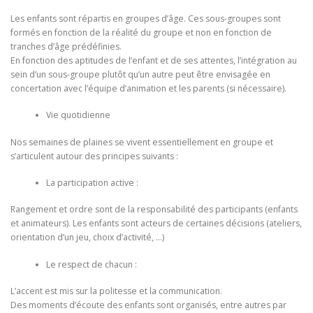
Les enfants sont répartis en groupes d’âge. Ces sous-groupes sont
formés en fonction de la réalité du groupe et non en fonction de
tranches d’âge prédéfinies.
En fonction des aptitudes de l’enfant et de ses attentes, l’intégration au
sein d’un sous-groupe plutôt qu’un autre peut être envisagée en
concertation avec l’équipe d’animation et les parents (si nécessaire).
Vie quotidienne
Nos semaines de plaines se vivent essentiellement en groupe et
s’articulent autour des principes suivants :
La participation active :
Rangement et ordre sont de la responsabilité des participants (enfants
et animateurs). Les enfants sont acteurs de certaines décisions (ateliers,
orientation d’un jeu, choix d’activité, …)
Le respect de chacun :
L’accent est mis sur la politesse et la communication.
Des moments d’écoute des enfants sont organisés, entre autres par