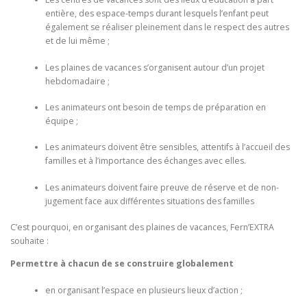
entière, des espace-temps durant lesquels l’enfant peut
également se réaliser pleinement dans le respect des autres
et de lui même ;
Les plaines de vacances s’organisent autour d’un projet
hebdomadaire ;
Les animateurs ont besoin de temps de préparation en
équipe ;
Les animateurs doivent être sensibles, attentifs à l’accueil des
familles et à l’importance des échanges avec elles.
Les animateurs doivent faire preuve de réserve et de non-
jugement face aux différentes situations des familles
C’est pourquoi, en organisant des plaines de vacances, Fern’EXTRA
souhaite :
Permettre à chacun de se construire globalement
en organisant l’espace en plusieurs lieux d’action ;